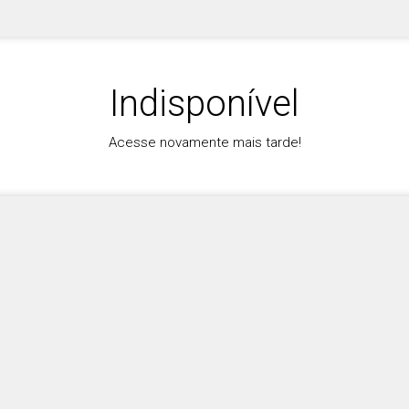
Indisponível
Acesse novamente mais tarde!